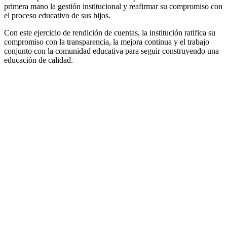
primera mano la gestión institucional y reafirmar su compromiso con
el proceso educativo de sus hijos.
Con este ejercicio de rendición de cuentas, la institución ratifica su
compromiso con la transparencia, la mejora continua y el trabajo
conjunto con la comunidad educativa para seguir construyendo una
educación de calidad.