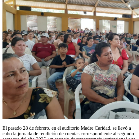
El pasado 28 de febrero, en el auditorio Madre Caridad, se llevó a
cabo la jornada de rendición de cuentas correspondiente al segundo