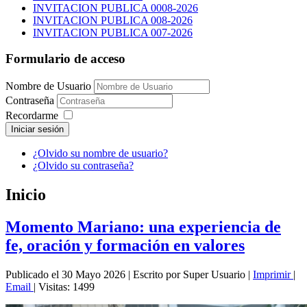
INVITACION PUBLICA 0008-2026
INVITACION PUBLICA 008-2026
INVITACION PUBLICA 007-2026
Formulario de acceso
Nombre de Usuario
Contraseña
Recordarme
Iniciar sesión
¿Olvido su nombre de usuario?
¿Olvido su contraseña?
Inicio
Momento Mariano: una experiencia de
fe, oración y formación en valores
Publicado el 30 Mayo 2026
|
Escrito por Super Usuario
|
Imprimir
|
Email
|
Visitas: 1499