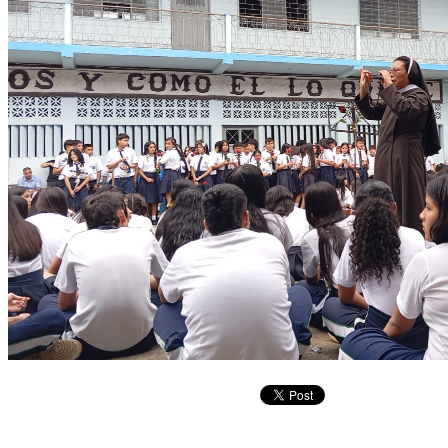
Copyright © 2026
I. E. Ciudad de Asís - Carrera 18 No. 8-83 Barrio San