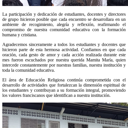
La participación y dedicación de estudiantes, docentes y directores
de grupo hicieron posible que cada encuentro se desarrollara en un
ambiente de recogimiento, alegría y reflexión, reafirmando el
compromiso de nuestra comunidad educativa con la formación
humana y cristiana.
Agradecemos sinceramente a todos los estudiantes y docentes que
hicieron parte de esta hermosa actividad. Confiamos en que cada
oración, cada gesto de amor y cada acción realizada durante este
mes fueron escuchados por nuestra querida Mamita María, quien
intercede constantemente por nuestras familias, nuestra institución y
toda la comunidad educativa.
El área de Educación Religiosa continúa comprometida con el
desarrollo de actividades que fortalezcan la dimensión espiritual de
los estudiantes y contribuyan a su formación integral, promoviendo
los valores franciscanos que identifican a nuestra institución.