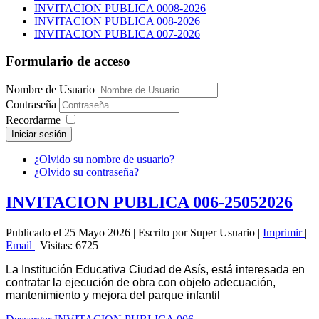
INVITACION PUBLICA 0008-2026
INVITACION PUBLICA 008-2026
INVITACION PUBLICA 007-2026
Formulario de acceso
Nombre de Usuario
Contraseña
Recordarme
Iniciar sesión
¿Olvido su nombre de usuario?
¿Olvido su contraseña?
INVITACION PUBLICA 006-25052026
Publicado el 25 Mayo 2026
|
Escrito por Super Usuario
|
Imprimir
|
Email
|
Visitas: 6725
La Institución Educativa Ciudad de Asís, está interesada en
contratar la ejecución de obra con objeto adecuación,
mantenimiento y mejora del parque infantil