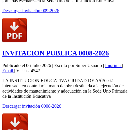
jornadas escolares en la Sede Uno de la Institución Educativa
Descargar Invitación 009-2026
INVITACION PUBLICA 0008-2026
Publicado el 06 Julio 2026
|
Escrito por Super Usuario
|
Imprimir
|
Email
|
Visitas: 4547
LA INSTITUCIÓN EDUCATIVA CIUDAD DE ASÍS está
interesada en contratar la mano de obra destinada a la ejecución de
actividades de mantenimiento y adecuación en la Sede Uno Primaria
de la Institución Educativa
Descargar invitación 0008-2026