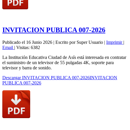
INVITACION PUBLICA 007-2026
Publicado el 16 Junio 2026
|
Escrito por Super Usuario
|
Imprimir
|
Email
|
Visitas: 6382
La Institución Educativa Ciudad de Asís está interesada en contratar
el suministro de un televisor de 55 pulgadas 4K, soporte para
televisor y barra de sonido.
Descargar INVITACION PUBLICA 007-2026INVITACION
PUBLICA 007-2026