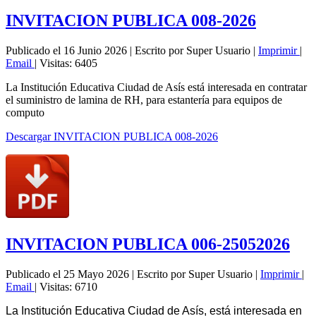
INVITACION PUBLICA 008-2026
Publicado el 16 Junio 2026
|
Escrito por Super Usuario
|
Imprimir
|
Email
|
Visitas: 6405
La Institución Educativa Ciudad de Asís está interesada en contratar
el suministro de lamina de RH, para estantería para equipos de
computo
Descargar INVITACION PUBLICA 008-2026
INVITACION PUBLICA 006-25052026
Publicado el 25 Mayo 2026
|
Escrito por Super Usuario
|
Imprimir
|
Email
|
Visitas: 6710
La Institución Educativa Ciudad de Asís, está interesada en