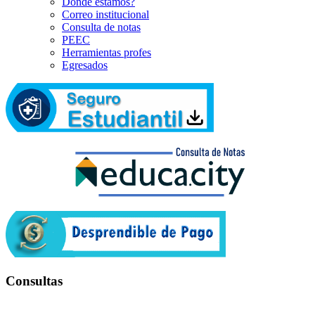
Dónde estamos?
Correo institucional
Consulta de notas
PEEC
Herramientas profes
Egresados
Consultas