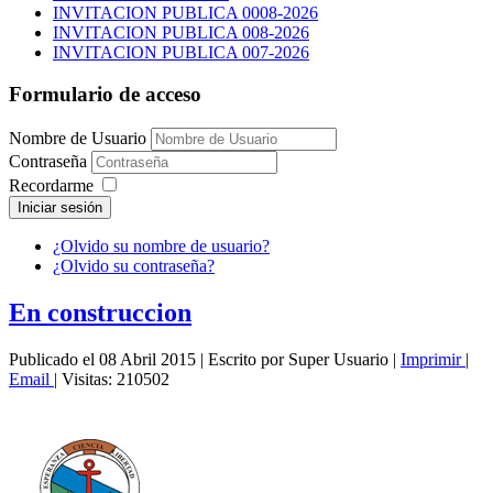
INVITACION PUBLICA 0008-2026
INVITACION PUBLICA 008-2026
INVITACION PUBLICA 007-2026
Formulario de acceso
Nombre de Usuario
Contraseña
Recordarme
Iniciar sesión
¿Olvido su nombre de usuario?
¿Olvido su contraseña?
En construccion
Publicado el 08 Abril 2015
|
Escrito por Super Usuario
|
Imprimir
|
Email
|
Visitas: 210502