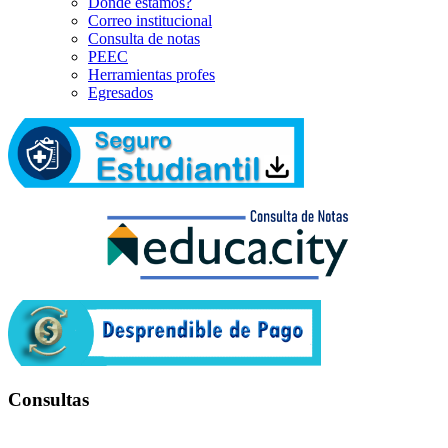
Dónde estamos?
Correo institucional
Consulta de notas
PEEC
Herramientas profes
Egresados
Consultas