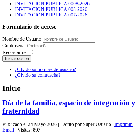
INVITACION PUBLICA 0008-2026
INVITACION PUBLICA 008-2026
INVITACION PUBLICA 007-2026
Formulario de acceso
Nombre de Usuario
Contraseña
Recordarme
Iniciar sesión
¿Olvido su nombre de usuario?
¿Olvido su contraseña?
Inicio
Día de la familia, espacio de integración y
fraternidad
Publicado el 24 Mayo 2026
|
Escrito por Super Usuario
|
Imprimir
|
Email
|
Visitas: 897