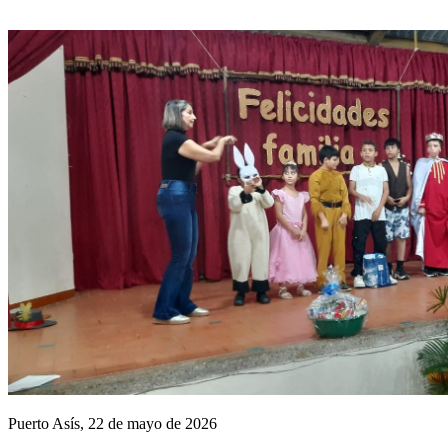
Puerto Asís, 22 de mayo de 2026