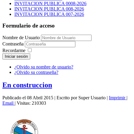
INVITACION PUBLICA 0008-2026
INVITACION PUBLICA 008-2026
INVITACION PUBLICA 007-2026
Formulario de acceso
Nombre de Usuario
Contraseña
Recordarme
Iniciar sesión
¿Olvido su nombre de usuario?
¿Olvido su contraseña?
En construccion
Publicado el 08 Abril 2015
|
Escrito por Super Usuario
|
Imprimir
|
Email
|
Visitas: 210303