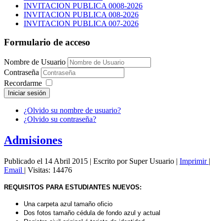
INVITACION PUBLICA 0008-2026
INVITACION PUBLICA 008-2026
INVITACION PUBLICA 007-2026
Formulario de acceso
Nombre de Usuario
Contraseña
Recordarme
Iniciar sesión
¿Olvido su nombre de usuario?
¿Olvido su contraseña?
Admisiones
Publicado el 14 Abril 2015
|
Escrito por Super Usuario
|
Imprimir
|
Email
|
Visitas: 14476
REQUISITOS PARA ESTUDIANTES NUEVOS:
Una carpeta azul tamaño oficio
Dos fotos tamaño cédula de fondo azul y actual