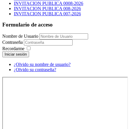
INVITACION PUBLICA 0008-2026
INVITACION PUBLICA 008-2026
INVITACION PUBLICA 007-2026
Formulario de acceso
Nombre de Usuario
Contraseña
Recordarme
Iniciar sesión
¿Olvido su nombre de usuario?
¿Olvido su contraseña?