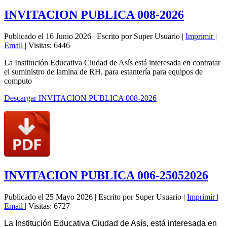
INVITACION PUBLICA 008-2026
Publicado el 16 Junio 2026
|
Escrito por Super Usuario
|
Imprimir
|
Email
|
Visitas: 6446
La Institución Educativa Ciudad de Asís está interesada en contratar
el suministro de lamina de RH, para estantería para equipos de
computo
Descargar INVITACION PUBLICA 008-2026
INVITACION PUBLICA 006-25052026
Publicado el 25 Mayo 2026
|
Escrito por Super Usuario
|
Imprimir
|
Email
|
Visitas: 6727
La Institución Educativa Ciudad de Asís, está interesada en