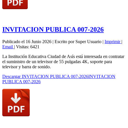
INVITACION PUBLICA 007-2026
Publicado el 16 Junio 2026
|
Escrito por Super Usuario
|
Imprimir
|
Email
|
Visitas: 6421
La Institución Educativa Ciudad de Asís está interesada en contratar
el suministro de un televisor de 55 pulgadas 4K, soporte para
televisor y barra de sonido.
Descargar INVITACION PUBLICA 007-2026INVITACION
PUBLICA 007-2026