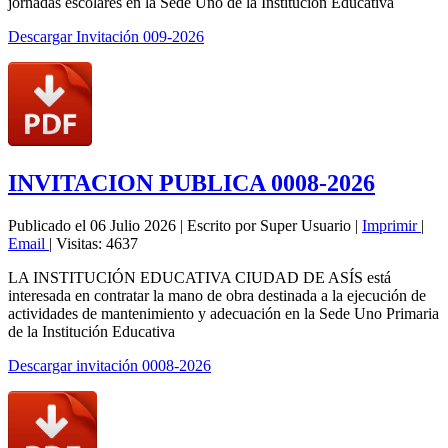
jornadas escolares en la Sede Uno de la Institución Educativa
Descargar Invitación 009-2026
INVITACION PUBLICA 0008-2026
Publicado el 06 Julio 2026
|
Escrito por Super Usuario
|
Imprimir
|
Email
|
Visitas: 4637
LA INSTITUCIÓN EDUCATIVA CIUDAD DE ASÍS está
interesada en contratar la mano de obra destinada a la ejecución de
actividades de mantenimiento y adecuación en la Sede Uno Primaria
de la Institución Educativa
Descargar invitación 0008-2026