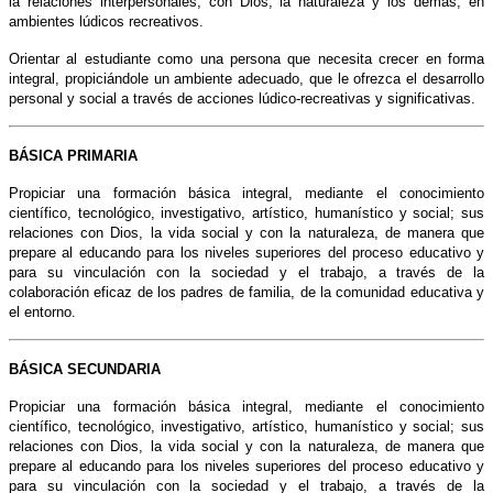
la relaciones interpersonales, con Dios, la naturaleza y los demás, en
ambientes lúdicos recreativos.
Orientar al estudiante como una persona que necesita crecer en forma
integral, propiciándole un ambiente adecuado, que le ofrezca el desarrollo
personal y social a través de acciones lúdico-recreativas y significativas.
BÁSICA PRIMARIA
Propiciar una formación básica integral, mediante el conocimiento
científico, tecnológico, investigativo, artístico, humanístico y social; sus
relaciones con Dios, la vida social y con la naturaleza, de manera que
prepare al educando para los niveles superiores del proceso educativo y
para su vinculación con la sociedad y el trabajo, a través de la
colaboración eficaz de los padres de familia, de la comunidad educativa y
el entorno.
BÁSICA SECUNDARIA
Propiciar una formación básica integral, mediante el conocimiento
científico, tecnológico, investigativo, artístico, humanístico y social; sus
relaciones con Dios, la vida social y con la naturaleza, de manera que
prepare al educando para los niveles superiores del proceso educativo y
para su vinculación con la sociedad y el trabajo, a través de la