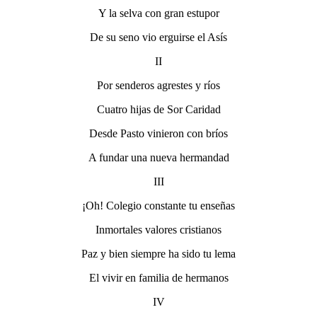
Y la selva con gran estupor
De su seno vio erguirse el Asís
II
Por senderos agrestes y ríos
Cuatro hijas de Sor Caridad
Desde Pasto vinieron con bríos
A fundar una nueva hermandad
III
¡Oh! Colegio constante tu enseñas
Inmortales valores cristianos
Paz y bien siempre ha sido tu lema
El vivir en familia de hermanos
IV