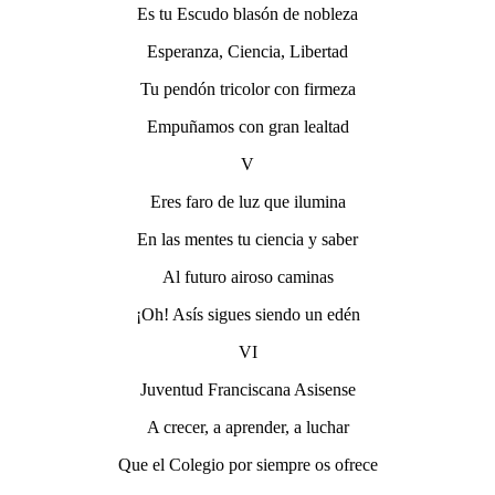
Es tu Escudo blasón de nobleza
Esperanza, Ciencia, Libertad
Tu pendón tricolor con firmeza
Empuñamos con gran lealtad
V
Eres faro de luz que ilumina
En las mentes tu ciencia y saber
Al futuro airoso caminas
¡Oh! Asís sigues siendo un edén
VI
Juventud Franciscana Asisense
A crecer, a aprender, a luchar
Que el Colegio por siempre os ofrece