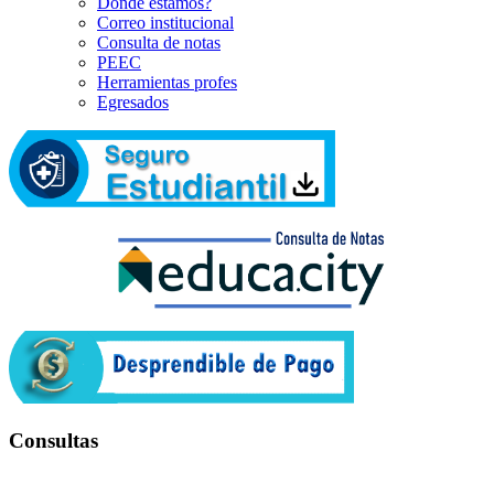
Dónde estamos?
Correo institucional
Consulta de notas
PEEC
Herramientas profes
Egresados
Consultas