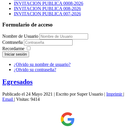
INVITACION PUBLICA 0008-2026
INVITACION PUBLICA 008-2026
INVITACION PUBLICA 007-2026
Formulario de acceso
Nombre de Usuario
Contraseña
Recordarme
Iniciar sesión
¿Olvido su nombre de usuario?
¿Olvido su contraseña?
Egresados
Publicado el 24 Mayo 2021
|
Escrito por Super Usuario
|
Imprimir
|
Email
|
Visitas: 9414