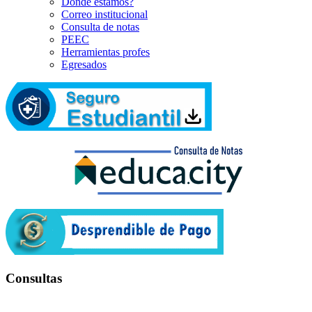
Dónde estamos?
Correo institucional
Consulta de notas
PEEC
Herramientas profes
Egresados
Consultas