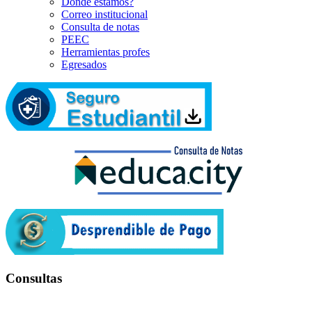
Dónde estamos?
Correo institucional
Consulta de notas
PEEC
Herramientas profes
Egresados
Consultas