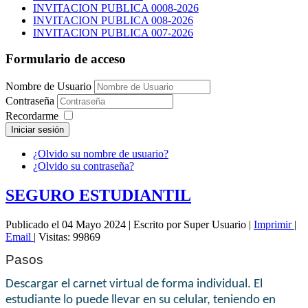
INVITACION PUBLICA 0008-2026
INVITACION PUBLICA 008-2026
INVITACION PUBLICA 007-2026
Formulario de acceso
Nombre de Usuario
Contraseña
Recordarme
Iniciar sesión
¿Olvido su nombre de usuario?
¿Olvido su contraseña?
SEGURO ESTUDIANTIL
Publicado el 04 Mayo 2024
|
Escrito por Super Usuario
|
Imprimir
|
Email
|
Visitas: 99869
Pasos
Descargar el carnet virtual de forma individual. El
estudiante lo puede llevar en su celular, teniendo en