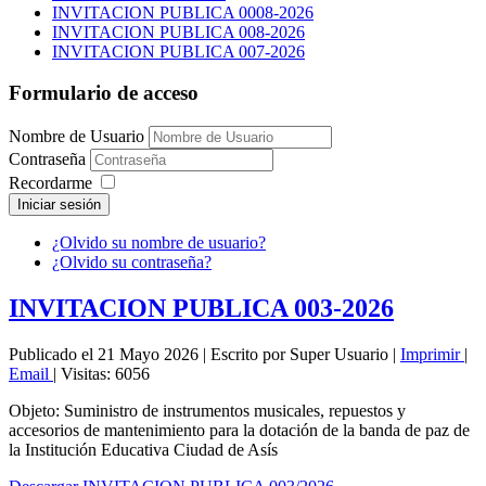
INVITACION PUBLICA 0008-2026
INVITACION PUBLICA 008-2026
INVITACION PUBLICA 007-2026
Formulario de acceso
Nombre de Usuario
Contraseña
Recordarme
Iniciar sesión
¿Olvido su nombre de usuario?
¿Olvido su contraseña?
INVITACION PUBLICA 003-2026
Publicado el 21 Mayo 2026
|
Escrito por Super Usuario
|
Imprimir
|
Email
|
Visitas: 6056
Objeto: Suministro de instrumentos musicales, repuestos y
accesorios de mantenimiento para la dotación de la banda de paz de
la Institución Educativa Ciudad de Asís