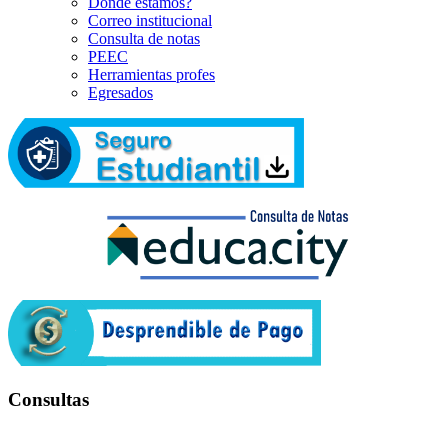
Dónde estamos?
Correo institucional
Consulta de notas
PEEC
Herramientas profes
Egresados
Consultas