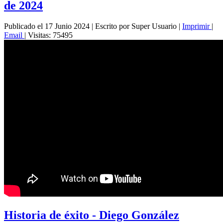
de 2024
Publicado el 17 Junio 2024
|
Escrito por Super Usuario
|
Imprimir
|
Email
|
Visitas: 75495
Historia de éxito - Diego González