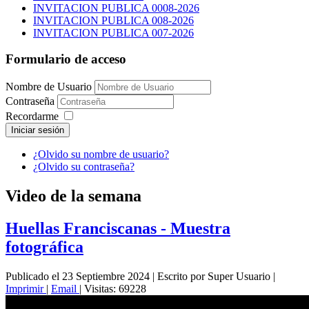
INVITACION PUBLICA 0008-2026
INVITACION PUBLICA 008-2026
INVITACION PUBLICA 007-2026
Formulario de acceso
Nombre de Usuario
Contraseña
Recordarme
Iniciar sesión
¿Olvido su nombre de usuario?
¿Olvido su contraseña?
Video de la semana
Huellas Franciscanas - Muestra
fotográfica
Publicado el 23 Septiembre 2024
|
Escrito por Super Usuario
|
Imprimir
|
Email
|
Visitas: 69228