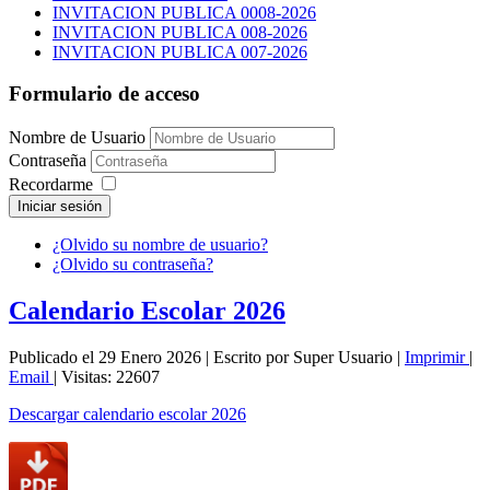
INVITACION PUBLICA 0008-2026
INVITACION PUBLICA 008-2026
INVITACION PUBLICA 007-2026
Formulario de acceso
Nombre de Usuario
Contraseña
Recordarme
Iniciar sesión
¿Olvido su nombre de usuario?
¿Olvido su contraseña?
Calendario Escolar 2026
Publicado el 29 Enero 2026
|
Escrito por Super Usuario
|
Imprimir
|
Email
|
Visitas: 22607
Descargar calendario escolar 2026