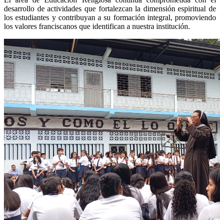
desarrollo de actividades que fortalezcan la dimensión espiritual de
los estudiantes y contribuyan a su formación integral, promoviendo
los valores franciscanos que identifican a nuestra institución.