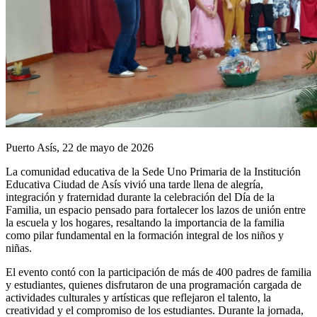
Puerto Asís, 22 de mayo de 2026
La comunidad educativa de la Sede Uno Primaria de la Institución
Educativa Ciudad de Asís vivió una tarde llena de alegría,
integración y fraternidad durante la celebración del Día de la
Familia, un espacio pensado para fortalecer los lazos de unión entre
la escuela y los hogares, resaltando la importancia de la familia
como pilar fundamental en la formación integral de los niños y
niñas.
El evento contó con la participación de más de 400 padres de familia
y estudiantes, quienes disfrutaron de una programación cargada de
actividades culturales y artísticas que reflejaron el talento, la
creatividad y el compromiso de los estudiantes. Durante la jornada,