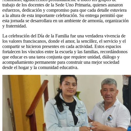
trabajo de los docentes de la Sede Uno Primaria, quienes aunaron
esfuerzos, dedicación y compromiso para que cada detalle estuviera
a la altura de esta importante celebración. Su entrega permitió que
esta jornada se desarrollara en un ambiente de armonía, organización
y fraternidad.
La celebración del Día de la Familia fue una verdadera vivencia de
los valores franciscanos, donde el amor, la sencillez, el servicio y el
compartir se hicieron presentes en cada actividad. Estos espacios
fortalecen los vínculos entre la escuela y las familias, recordándonos
que educar es una tarea conjunta que requiere unidad, diálogo y
acompañamiento permanente para construir una mejor sociedad
desde el hogar y la comunidad educativa.