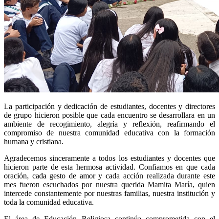
La participación y dedicación de estudiantes, docentes y directores
de grupo hicieron posible que cada encuentro se desarrollara en un
ambiente de recogimiento, alegría y reflexión, reafirmando el
compromiso de nuestra comunidad educativa con la formación
humana y cristiana.
Agradecemos sinceramente a todos los estudiantes y docentes que
hicieron parte de esta hermosa actividad. Confiamos en que cada
oración, cada gesto de amor y cada acción realizada durante este
mes fueron escuchados por nuestra querida Mamita María, quien
intercede constantemente por nuestras familias, nuestra institución y
toda la comunidad educativa.
El área de Educación Religiosa continúa comprometida con el