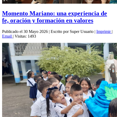
Momento Mariano: una experiencia de
fe, oración y formación en valores
Publicado el 30 Mayo 2026
|
Escrito por Super Usuario
|
Imprimir
|
Email
|
Visitas: 1493