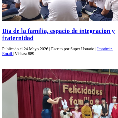
Día de la familia, espacio de integración y
fraternidad
Publicado el 24 Mayo 2026
|
Escrito por Super Usuario
|
Imprimir
|
Email
|
Visitas: 889