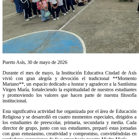
Puerto Asís, 30 de mayo de 2026
Durante el mes de mayo, la Institución Educativa Ciudad de Asís
vivió con gran alegría y devoción el tradicional **Momento
Mariano**, un espacio dedicado a honrar y agradecer a la Santísima
Virgen María, fortaleciendo la espiritualidad de nuestros estudiantes
y promoviendo los valores que hacen parte de nuestra filosofía
institucional.
Esta significativa actividad fue organizada por el área de Educación
Religiosa y se desarrolló en cuatro momentos especiales, dirigidos a
los estudiantes de preescolar, primaria, secundaria y media. Cada
director de grupo, junto con sus estudiantes, preparó estas jornadas
con gran entusiasmo, creatividad y compromiso, convirtiéndolas en