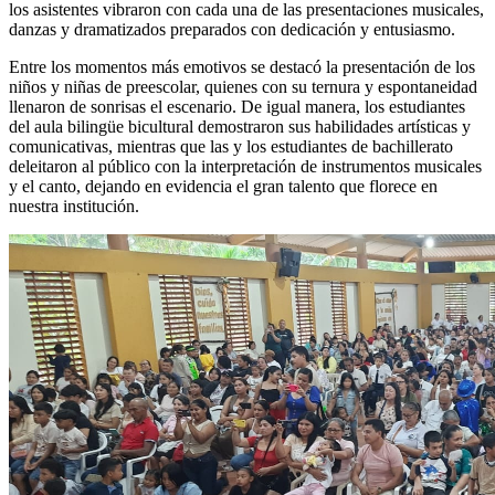
los asistentes vibraron con cada una de las presentaciones musicales,
danzas y dramatizados preparados con dedicación y entusiasmo.
Entre los momentos más emotivos se destacó la presentación de los
niños y niñas de preescolar, quienes con su ternura y espontaneidad
llenaron de sonrisas el escenario. De igual manera, los estudiantes
del aula bilingüe bicultural demostraron sus habilidades artísticas y
comunicativas, mientras que las y los estudiantes de bachillerato
deleitaron al público con la interpretación de instrumentos musicales
y el canto, dejando en evidencia el gran talento que florece en
nuestra institución.