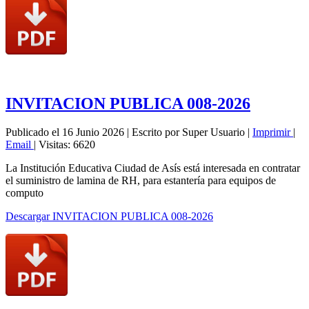
INVITACION PUBLICA 008-2026
Publicado el 16 Junio 2026
|
Escrito por Super Usuario
|
Imprimir
|
Email
|
Visitas: 6620
La Institución Educativa Ciudad de Asís está interesada en contratar
el suministro de lamina de RH, para estantería para equipos de
computo
Descargar INVITACION PUBLICA 008-2026