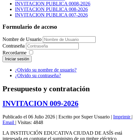
INVITACION PUBLICA 0008-2026
INVITACION PUBLICA 008-2026
INVITACION PUBLICA 007-2026
Formulario de acceso
Nombre de Usuario
Contraseña
Recordarme
Iniciar sesión
¿Olvido su nombre de usuario?
¿Olvido su contraseña?
Presupuesto y contratación
INVITACION 009-2026
Publicado el 06 Julio 2026
|
Escrito por Super Usuario
|
Imprimir
|
Email
|
Visitas: 4848
LA INSTITUCIÓN EDUCATIVA CIUDAD DE ASÍS está
interesada en contratar el suministro de un timbre eléctrico