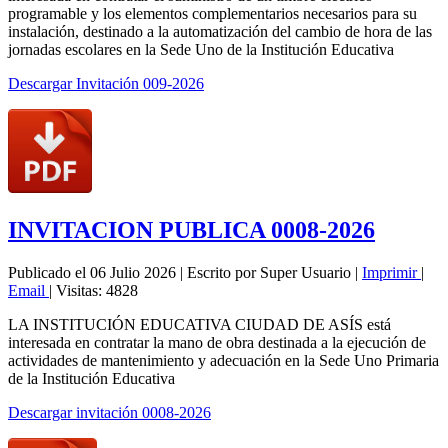
programable y los elementos complementarios necesarios para su
instalación, destinado a la automatización del cambio de hora de las
jornadas escolares en la Sede Uno de la Institución Educativa
Descargar Invitación 009-2026
INVITACION PUBLICA 0008-2026
Publicado el 06 Julio 2026
|
Escrito por Super Usuario
|
Imprimir
|
Email
|
Visitas: 4828
LA INSTITUCIÓN EDUCATIVA CIUDAD DE ASÍS está
interesada en contratar la mano de obra destinada a la ejecución de
actividades de mantenimiento y adecuación en la Sede Uno Primaria
de la Institución Educativa
Descargar invitación 0008-2026