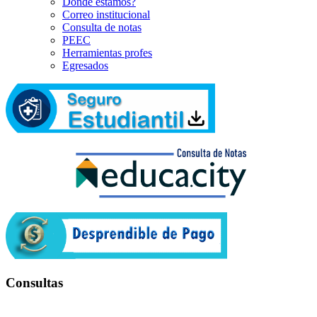
Dónde estamos?
Correo institucional
Consulta de notas
PEEC
Herramientas profes
Egresados
Consultas