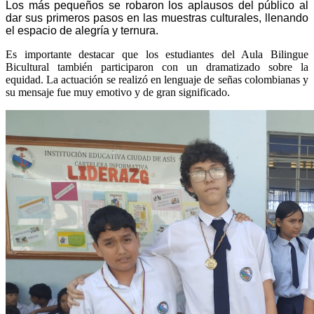
Los más pequeños se robaron los aplausos del público al
dar sus primeros pasos en las muestras culturales, llenando
el espacio de alegría y ternura.
Es importante destacar que los estudiantes del Aula Bilingue
Bicultural también participaron con un dramatizado sobre la
equidad. La actuación se realizó en lenguaje de señas colombianas y
su mensaje fue muy emotivo y de gran significado.