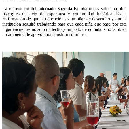
La renovación del Internado Sagrada Familia no es solo una obra
física; es un acto de esperanza y continuidad histórica. Es la
reafirmación de que la educación es un pilar de desarrollo y que la
institución seguirá trabajando para que cada niña que pase por este
lugar encuentre no solo un techo y un plato de comida, sino también
un ambiente de apoyo para construir su futuro.