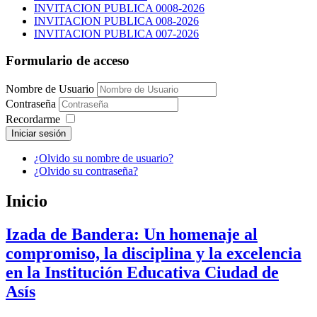
INVITACION PUBLICA 0008-2026
INVITACION PUBLICA 008-2026
INVITACION PUBLICA 007-2026
Formulario de acceso
Nombre de Usuario
Contraseña
Recordarme
Iniciar sesión
¿Olvido su nombre de usuario?
¿Olvido su contraseña?
Inicio
Izada de Bandera: Un homenaje al
compromiso, la disciplina y la excelencia
en la Institución Educativa Ciudad de
Asís