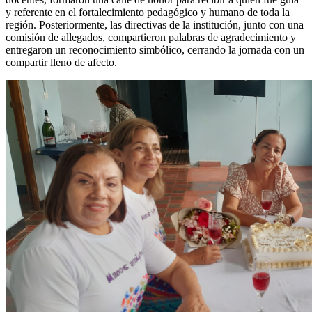
y referente en el fortalecimiento pedagógico y humano de toda la
región. Posteriormente, las directivas de la institución, junto con una
comisión de allegados, compartieron palabras de agradecimiento y
entregaron un reconocimiento simbólico, cerrando la jornada con un
compartir lleno de afecto.