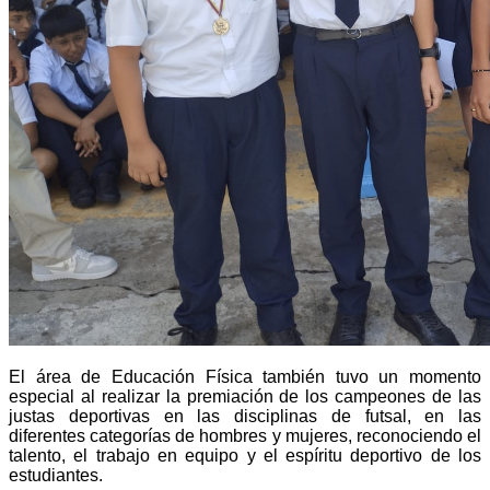
El área de Educación Física también tuvo un momento
especial al realizar la premiación de los campeones de las
justas deportivas en las disciplinas de futsal, en las
diferentes categorías de hombres y mujeres, reconociendo el
talento, el trabajo en equipo y el espíritu deportivo de los
estudiantes.