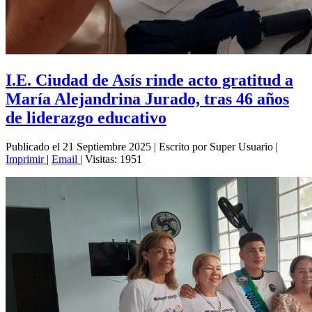
I.E. Ciudad de Asís rinde acto gratitud a
María Alejandrina Jurado, tras 46 años
de liderazgo educativo
Publicado el 21 Septiembre 2025
|
Escrito por Super Usuario
|
Imprimir
|
Email
|
Visitas: 1951