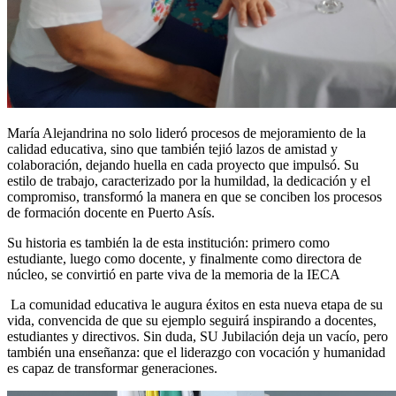
María Alejandrina no solo lideró procesos de mejoramiento de la
calidad educativa, sino que también tejió lazos de amistad y
colaboración, dejando huella en cada proyecto que impulsó. Su
estilo de trabajo, caracterizado por la humildad, la dedicación y el
compromiso, transformó la manera en que se conciben los procesos
de formación docente en Puerto Asís.
Su historia es también la de esta institución: primero como
estudiante, luego como docente, y finalmente como directora de
núcleo, se convirtió en parte viva de la memoria de la IECA
La comunidad educativa le augura éxitos en esta nueva etapa de su
vida, convencida de que su ejemplo seguirá inspirando a docentes,
estudiantes y directivos. Sin duda, SU Jubilación deja un vacío, pero
también una enseñanza: que el liderazgo con vocación y humanidad
es capaz de transformar generaciones.