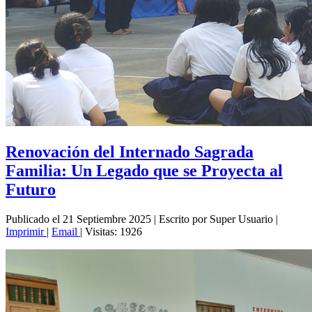
Renovación del Internado Sagrada
Familia: Un Legado que se Proyecta al
Futuro
Publicado el 21 Septiembre 2025
|
Escrito por Super Usuario
|
Imprimir
|
Email
|
Visitas: 1926