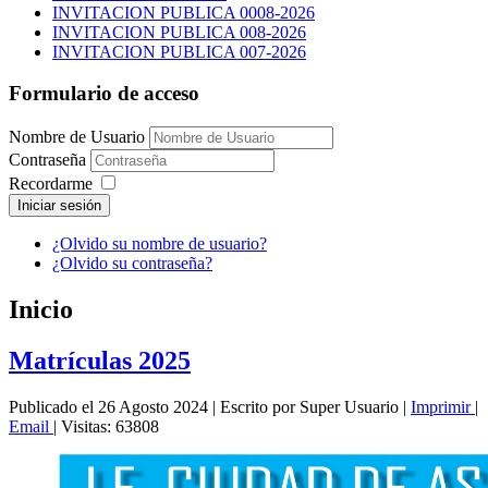
INVITACION PUBLICA 0008-2026
INVITACION PUBLICA 008-2026
INVITACION PUBLICA 007-2026
Formulario de acceso
Nombre de Usuario
Contraseña
Recordarme
Iniciar sesión
¿Olvido su nombre de usuario?
¿Olvido su contraseña?
Inicio
Matrículas 2025
Publicado el 26 Agosto 2024
|
Escrito por Super Usuario
|
Imprimir
|
Email
|
Visitas: 63808