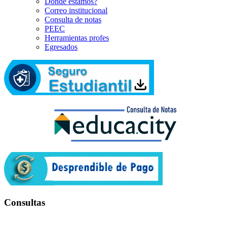
Dónde estamos?
Correo institucional
Consulta de notas
PEEC
Herramientas profes
Egresados
Consultas