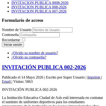
INVITACION PUBLICA 0008-2026
INVITACION PUBLICA 008-2026
INVITACION PUBLICA 007-2026
Formulario de acceso
Nombre de Usuario
Contraseña
Recordarme
Iniciar sesión
¿Olvido su nombre de usuario?
¿Olvido su contraseña?
INVITACIÓN PUBLICA 002-2026
Publicado el 14 Mayo 2026
|
Escrito por Super Usuario
|
Imprimir
|
Email
|
Visitas: 5863
INVITACIÓN PUBLICA 002-2026
La Institución Educativa Ciudad de Asís está interesada en contratar
el sumistro de uniformes deportivos para los estudiantes