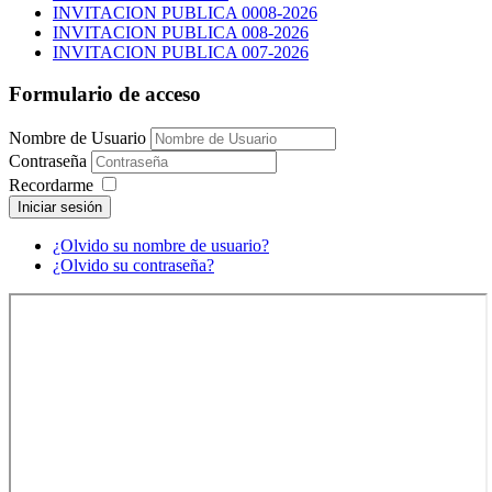
INVITACION PUBLICA 0008-2026
INVITACION PUBLICA 008-2026
INVITACION PUBLICA 007-2026
Formulario de acceso
Nombre de Usuario
Contraseña
Recordarme
Iniciar sesión
¿Olvido su nombre de usuario?
¿Olvido su contraseña?