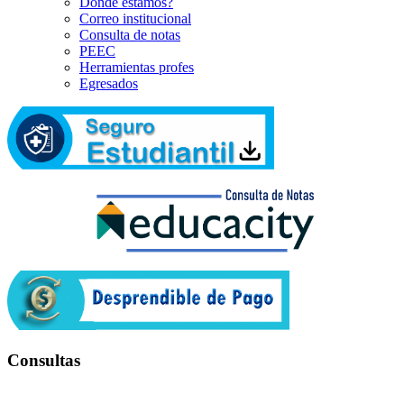
Dónde estamos?
Correo institucional
Consulta de notas
PEEC
Herramientas profes
Egresados
Consultas