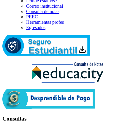
Dónde estamos?
Correo institucional
Consulta de notas
PEEC
Herramientas profes
Egresados
Consultas