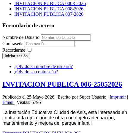
INVITACION PUBLICA 0008-2026
INVITACION PUBLICA 008-2026
INVITACION PUBLICA 007-2026
Formulario de acceso
Nombre de Usuario
Contraseña
Recordarme
Iniciar sesión
¿Olvido su nombre de usuario?
¿Olvido su contraseña?
INVITACION PUBLICA 006-25052026
Publicado el 25 Mayo 2026
|
Escrito por Super Usuario
|
Imprimir
|
Email
|
Visitas: 6795
La Institución Educativa Ciudad de Asís, está interesada en
contratar la ejecución de obra con objeto adecuación,
mantenimiento y mejora del parque infantil