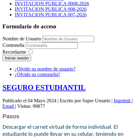
INVITACION PUBLICA 0008-2026
INVITACION PUBLICA 008-2026
INVITACION PUBLICA 007-2026
Formulario de acceso
Nombre de Usuario
Contraseña
Recordarme
Iniciar sesión
¿Olvido su nombre de usuario?
¿Olvido su contraseña?
SEGURO ESTUDIANTIL
Publicado el 04 Mayo 2024
|
Escrito por Super Usuario
|
Imprimir
|
Email
|
Visitas: 99877
Pasos
Descargar el carnet virtual de forma individual. El
estudiante lo puede llevar en su celular, teniendo en