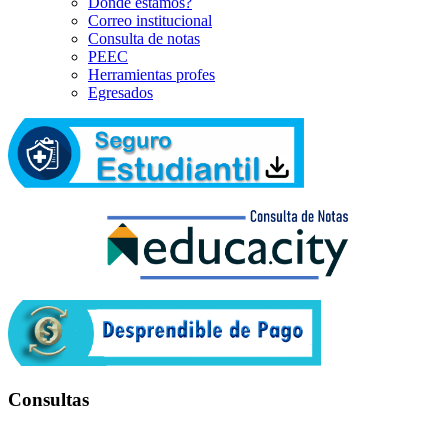
Dónde estamos?
Correo institucional
Consulta de notas
PEEC
Herramientas profes
Egresados
Consultas