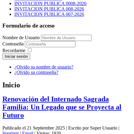
INVITACION PUBLICA 0008-2026
INVITACION PUBLICA 008-2026
INVITACION PUBLICA 007-2026
Formulario de acceso
Nombre de Usuario
Contraseña
Recordarme
Iniciar sesión
¿Olvido su nombre de usuario?
¿Olvido su contraseña?
Inicio
Renovación del Internado Sagrada
Familia: Un Legado que se Proyecta al
Futuro
Publicado el 21 Septiembre 2025
|
Escrito por Super Usuario
|
Imprimir
|
Email
|
Visitas: 1920