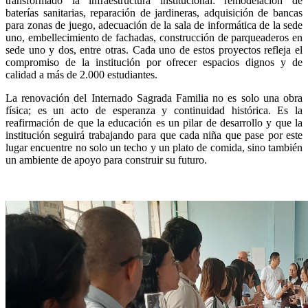
transformado la infraestructura institucional: remodelación de
baterías sanitarias, reparación de jardineras, adquisición de bancas
para zonas de juego, adecuación de la sala de informática de la sede
uno, embellecimiento de fachadas, construcción de parqueaderos en
sede uno y dos, entre otras. Cada uno de estos proyectos refleja el
compromiso de la institución por ofrecer espacios dignos y de
calidad a más de 2.000 estudiantes.
La renovación del Internado Sagrada Familia no es solo una obra
física; es un acto de esperanza y continuidad histórica. Es la
reafirmación de que la educación es un pilar de desarrollo y que la
institución seguirá trabajando para que cada niña que pase por este
lugar encuentre no solo un techo y un plato de comida, sino también
un ambiente de apoyo para construir su futuro.