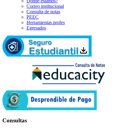
Dónde estamos?
Correo institucional
Consulta de notas
PEEC
Herramientas profes
Egresados
Consultas