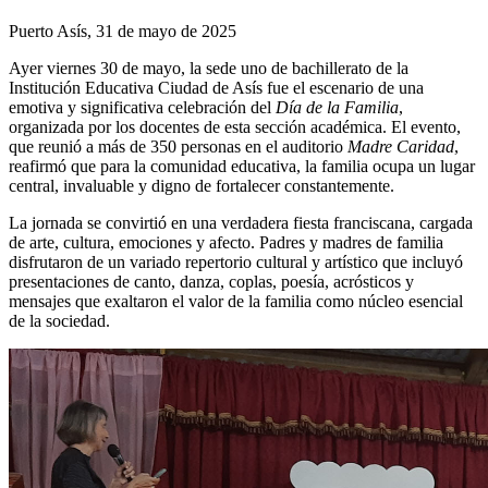
Puerto Asís, 31 de mayo de 2025
Ayer viernes 30 de mayo, la sede uno de bachillerato de la
Institución Educativa Ciudad de Asís fue el escenario de una
emotiva y significativa celebración del
Día de la Familia
,
organizada por los docentes de esta sección académica. El evento,
que reunió a más de 350 personas en el auditorio
Madre Caridad
,
reafirmó que para la comunidad educativa, la familia ocupa un lugar
central, invaluable y digno de fortalecer constantemente.
La jornada se convirtió en una verdadera fiesta franciscana, cargada
de arte, cultura, emociones y afecto. Padres y madres de familia
disfrutaron de un variado repertorio cultural y artístico que incluyó
presentaciones de canto, danza, coplas, poesía, acrósticos y
mensajes que exaltaron el valor de la familia como núcleo esencial
de la sociedad.