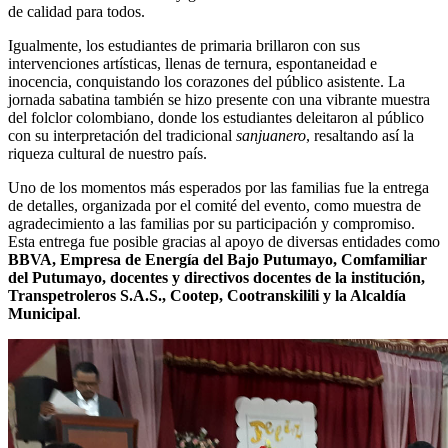
de calidad para todos.
Igualmente, los estudiantes de primaria brillaron con sus
intervenciones artísticas, llenas de ternura, espontaneidad e
inocencia, conquistando los corazones del público asistente. La
jornada sabatina también se hizo presente con una vibrante muestra
del folclor colombiano, donde los estudiantes deleitaron al público
con su interpretación del tradicional
sanjuanero
, resaltando así la
riqueza cultural de nuestro país.
Uno de los momentos más esperados por las familias fue la entrega
de detalles, organizada por el comité del evento, como muestra de
agradecimiento a las familias por su participación y compromiso.
Esta entrega fue posible gracias al apoyo de diversas entidades como
BBVA, Empresa de Energía del Bajo Putumayo, Comfamiliar
del Putumayo, docentes y directivos docentes de la institución,
Transpetroleros S.A.S., Cootep, Cootranskilili y la Alcaldía
Municipal
.