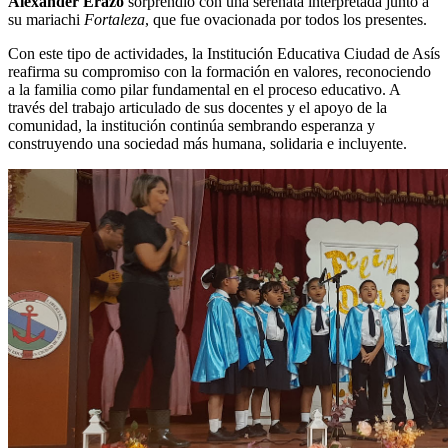
Alexander Erazo
sorprendió con una serenata interpretada junto a
su mariachi
Fortaleza
, que fue ovacionada por todos los presentes.
Con este tipo de actividades, la Institución Educativa Ciudad de Asís
reafirma su compromiso con la formación en valores, reconociendo
a la familia como pilar fundamental en el proceso educativo. A
través del trabajo articulado de sus docentes y el apoyo de la
comunidad, la institución continúa sembrando esperanza y
construyendo una sociedad más humana, solidaria e incluyente.