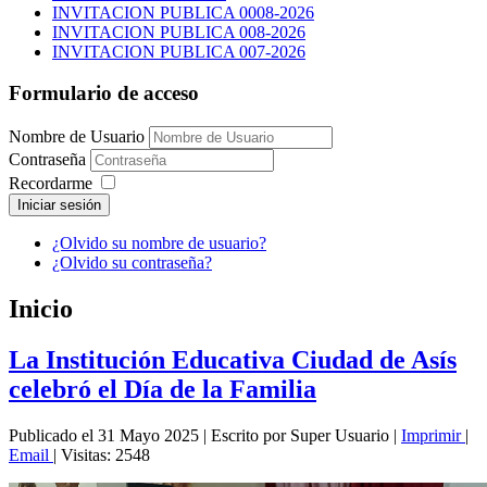
INVITACION PUBLICA 0008-2026
INVITACION PUBLICA 008-2026
INVITACION PUBLICA 007-2026
Formulario de acceso
Nombre de Usuario
Contraseña
Recordarme
Iniciar sesión
¿Olvido su nombre de usuario?
¿Olvido su contraseña?
Inicio
La Institución Educativa Ciudad de Asís
celebró el Día de la Familia
Publicado el 31 Mayo 2025
|
Escrito por Super Usuario
|
Imprimir
|
Email
|
Visitas: 2548