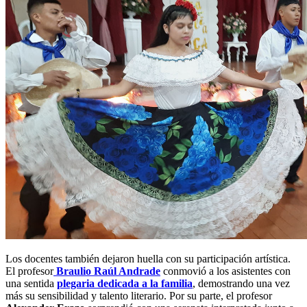
Los docentes también dejaron huella con su participación artística.
El profesor
Braulio Raúl Andrade
conmovió a los asistentes con
una sentida
plegaria dedicada a la familia
, demostrando una vez
más su sensibilidad y talento literario. Por su parte, el profesor