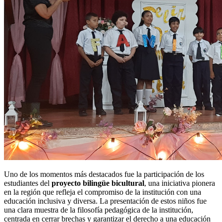
Uno de los momentos más destacados fue la participación de los
estudiantes del
proyecto bilingüe bicultural
, una iniciativa pionera
en la región que refleja el compromiso de la institución con una
educación inclusiva y diversa. La presentación de estos niños fue
una clara muestra de la filosofía pedagógica de la institución,
centrada en cerrar brechas y garantizar el derecho a una educación