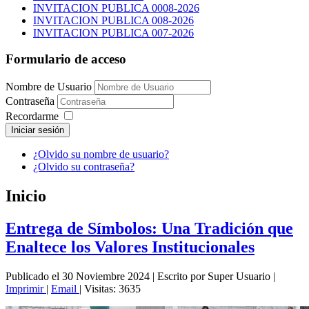
INVITACION PUBLICA 0008-2026
INVITACION PUBLICA 008-2026
INVITACION PUBLICA 007-2026
Formulario de acceso
Nombre de Usuario
Contraseña
Recordarme
Iniciar sesión
¿Olvido su nombre de usuario?
¿Olvido su contraseña?
Inicio
Entrega de Símbolos: Una Tradición que
Enaltece los Valores Institucionales
Publicado el 30 Noviembre 2024
|
Escrito por Super Usuario
|
Imprimir
|
Email
|
Visitas: 3635