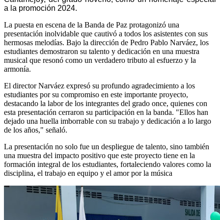
a la promoción 2024.
La puesta en escena de la Banda de Paz protagonizó una
presentación inolvidable que cautivó a todos los asistentes con sus
hermosas melodías. Bajo la dirección de Pedro Pablo Narváez, los
estudiantes demostraron su talento y dedicación en una muestra
musical que resonó como un verdadero tributo al esfuerzo y la
armonía.
El director Narváez expresó su profundo agradecimiento a los
estudiantes por su compromiso en este importante proyecto,
destacando la labor de los integrantes del grado once, quienes con
esta presentación cerraron su participación en la banda. "Ellos han
dejado una huella imborrable con su trabajo y dedicación a lo largo
de los años," señaló.
La presentación no solo fue un despliegue de talento, sino también
una muestra del impacto positivo que este proyecto tiene en la
formación integral de los estudiantes, fortaleciendo valores como la
disciplina, el trabajo en equipo y el amor por la música