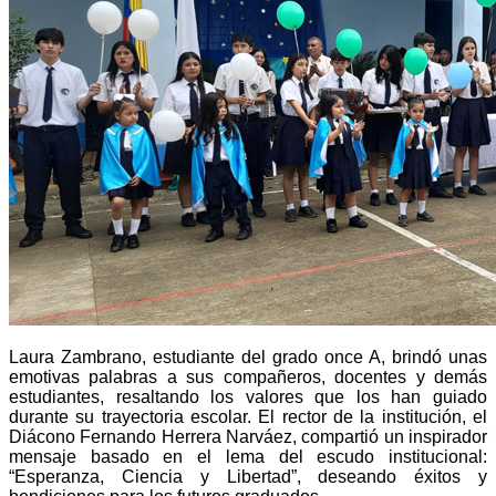
Laura Zambrano, estudiante del grado once A, brindó unas
emotivas palabras a sus compañeros, docentes y demás
estudiantes, resaltando los valores que los han guiado
durante su trayectoria escolar. El rector de la institución, el
Diácono Fernando Herrera Narváez, compartió un inspirador
mensaje basado en el lema del escudo institucional:
“Esperanza, Ciencia y Libertad”, deseando éxitos y