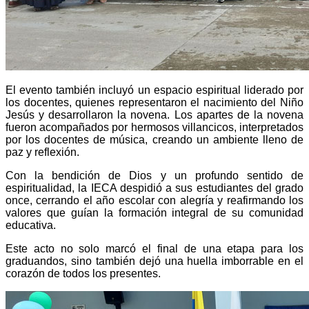
El evento también incluyó un espacio espiritual liderado por
los docentes, quienes representaron el nacimiento del Niño
Jesús y desarrollaron la novena. Los apartes de la novena
fueron acompañados por hermosos villancicos, interpretados
por los docentes de música, creando un ambiente lleno de
paz y reflexión.
Con la bendición de Dios y un profundo sentido de
espiritualidad, la IECA despidió a sus estudiantes del grado
once, cerrando el año escolar con alegría y reafirmando los
valores que guían la formación integral de su comunidad
educativa.
Este acto no solo marcó el final de una etapa para los
graduandos, sino también dejó una huella imborrable en el
corazón de todos los presentes.