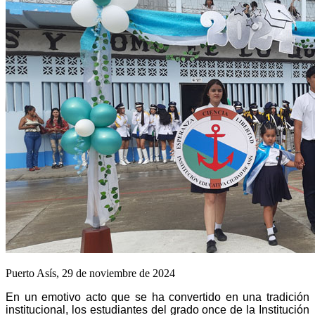
Puerto Asís, 29 de noviembre de 2024
En un emotivo acto que se ha convertido en una tradición
institucional, los estudiantes del grado once de la Institución