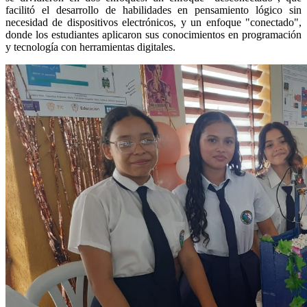
facilitó el desarrollo de habilidades en pensamiento lógico sin
necesidad de dispositivos electrónicos, y un enfoque "conectado",
donde los estudiantes aplicaron sus conocimientos en programación
y tecnología con herramientas digitales.