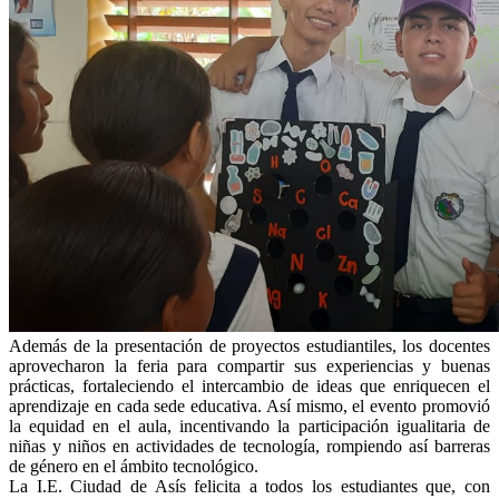
Además de la presentación de proyectos estudiantiles, los docentes
aprovecharon la feria para compartir sus experiencias y buenas
prácticas, fortaleciendo el intercambio de ideas que enriquecen el
aprendizaje en cada sede educativa. Así mismo, el evento promovió
la equidad en el aula, incentivando la participación igualitaria de
niñas y niños en actividades de tecnología, rompiendo así barreras
de género en el ámbito tecnológico.
La I.E. Ciudad de Asís felicita a todos los estudiantes que, con