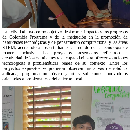
La actividad tuvo como objetivo destacar el impacto y los progresos
de Colombia Programa y de la institución en la promoción de
habilidades tecnológicas y de pensamiento computacional y las áreas
STEM, acercando a los estudiantes al mundo de la tecnología de
manera inclusiva. Los proyectos presentados reflejaron la
creatividad de los estudiantes y su capacidad para ofrecer soluciones
tecnológicas a problemáticas reales de su contexto. Entre los
proyectos expuestos se pudieron observar iniciativas de robótica
aplicada, programación básica y otras soluciones innovadoras
orientadas a problemáticas del entorno local.