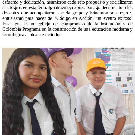
esfuerzo y dedicación, asumieron cada reto propuesto y socializaron
sus logros en esta feria. Igualmente, expresa su agradecimiento a los
docentes que acompañaron a cada grupo y brindaron su apoyo y
entusiasmo para hacer de "Código en Acción" un evento exitoso.
Esta feria es un reflejo del compromiso de la institución y de
Colombia Programa en la construcción de una educación moderna y
tecnológica al alcance de todos.