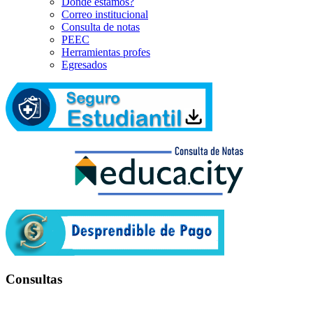
Dónde estamos?
Correo institucional
Consulta de notas
PEEC
Herramientas profes
Egresados
Consultas