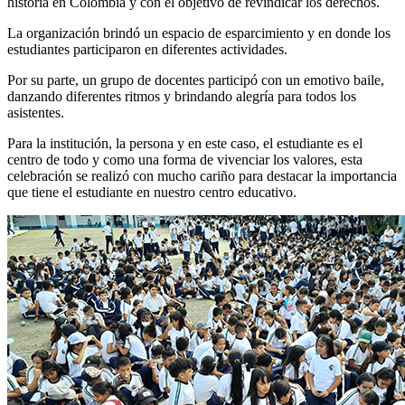
historia en Colombia y con el objetivo de revindicar los derechos.
La organización brindó un espacio de esparcimiento y en donde los
estudiantes participaron en diferentes actividades.
Por su parte, un grupo de docentes participó con un emotivo baile,
danzando diferentes ritmos y brindando alegría para todos los
asistentes.
Para la institución, la persona y en este caso, el estudiante es el
centro de todo y como una forma de vivenciar los valores, esta
celebración se realizó con mucho cariño para destacar la importancia
que tiene el estudiante en nuestro centro educativo.