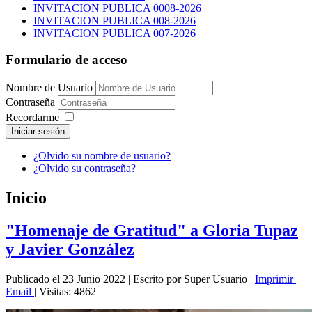
INVITACION PUBLICA 0008-2026
INVITACION PUBLICA 008-2026
INVITACION PUBLICA 007-2026
Formulario de acceso
Nombre de Usuario
Contraseña
Recordarme
Iniciar sesión
¿Olvido su nombre de usuario?
¿Olvido su contraseña?
Inicio
"Homenaje de Gratitud" a Gloria Tupaz
y Javier González
Publicado el 23 Junio 2022
|
Escrito por Super Usuario
|
Imprimir
|
Email
|
Visitas: 4862