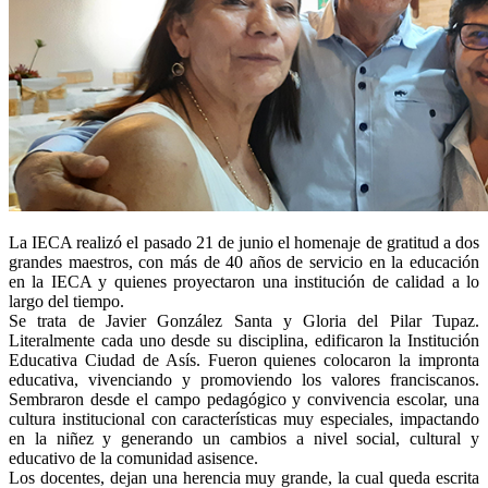
La IECA realizó el pasado 21 de junio el homenaje de gratitud a dos
grandes maestros, con más de 40 años de servicio en la educación
en la IECA y quienes proyectaron una institución de calidad a lo
largo del tiempo.
Se trata de Javier González Santa y Gloria del Pilar Tupaz.
Literalmente cada uno desde su disciplina, edificaron la Institución
Educativa Ciudad de Asís. Fueron quienes colocaron la impronta
educativa, vivenciando y promoviendo los valores franciscanos.
Sembraron desde el campo pedagógico y convivencia escolar, una
cultura institucional con características muy especiales, impactando
en la niñez y generando un cambios a nivel social, cultural y
educativo de la comunidad asisence.
Los docentes, dejan una herencia muy grande, la cual queda escrita