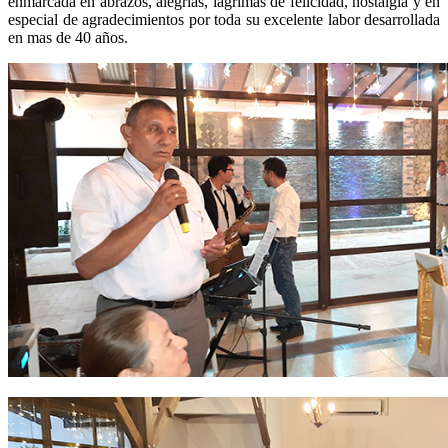
enmarcada en abrazos, alegrías, lágrimas de felicidad, nostalgia y en
especial de agradecimientos por toda su excelente labor desarrollada
en mas de 40 años.