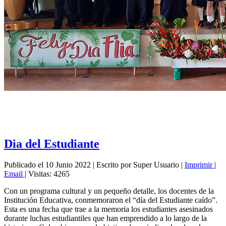
Dia del Estudiante
Publicado el 10 Junio 2022
|
Escrito por Super Usuario
|
Imprimir
|
Email
|
Visitas: 4265
Con un programa cultural y un pequeño detalle, los docentes de la
Institución Educativa, conmemoraron el “día del Estudiante caído”.
Esta es una fecha que trae a la memoria los estudiantes asesinados
durante luchas estudiantiles que han emprendido a lo largo de la