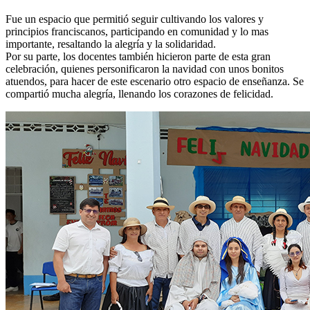
Fue un espacio que permitió seguir cultivando los valores y
principios franciscanos, participando en comunidad y lo mas
importante, resaltando la alegría y la solidaridad.
Por su parte, los docentes también hicieron parte de esta gran
celebración, quienes personificaron la navidad con unos bonitos
atuendos, para hacer de este escenario otro espacio de enseñanza. Se
compartió mucha alegría, llenando los corazones de felicidad.