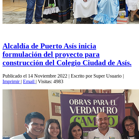
Alcaldía de Puerto Asís inicia
formulación del proyecto para
construcción del Colegio Ciudad de Asís.
Publicado el 14 Noviembre 2022
|
Escrito por Super Usuario
|
Imprimir
|
Email
|
Visitas: 4983