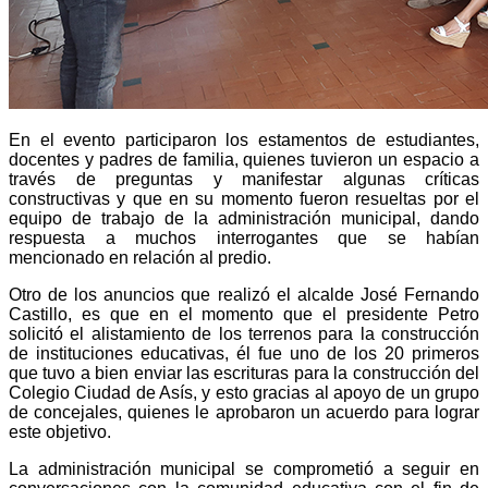
En el evento participaron los estamentos de estudiantes,
docentes y padres de familia, quienes tuvieron un espacio a
través de preguntas y manifestar algunas críticas
constructivas y que en su momento fueron resueltas por el
equipo de trabajo de la administración municipal, dando
respuesta a muchos interrogantes que se habían
mencionado en relación al predio.
Otro de los anuncios que realizó el alcalde José Fernando
Castillo, es que en el momento que el presidente Petro
solicitó el alistamiento de los terrenos para la construcción
de instituciones educativas, él fue uno de los 20 primeros
que tuvo a bien enviar las escrituras para la construcción del
Colegio Ciudad de Asís, y esto gracias al apoyo de un grupo
de concejales, quienes le aprobaron un acuerdo para lograr
este objetivo.
La administración municipal se comprometió a seguir en