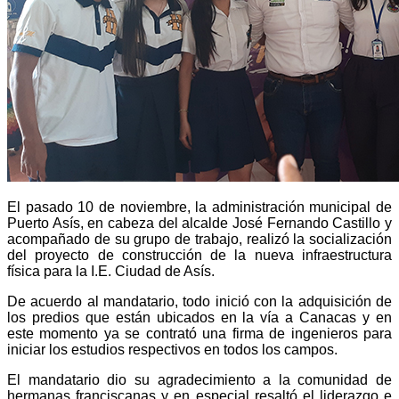
El pasado 10 de noviembre, la administración municipal de
Puerto Asís, en cabeza del alcalde José Fernando Castillo y
acompañado de su grupo de trabajo, realizó la socialización
del proyecto de construcción de la nueva infraestructura
física para la I.E. Ciudad de Asís.
De acuerdo al mandatario, todo inició con la adquisición de
los predios que están ubicados en la vía a Canacas y en
este momento ya se contrató una firma de ingenieros para
iniciar los estudios respectivos en todos los campos.
El mandatario dio su agradecimiento a la comunidad de
hermanas franciscanas y en especial resaltó el liderazgo e