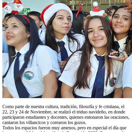
Como parte de nuestra cultura, tradición, filosofía y fe cristiana, el
22, 23 y 24 de Noviembre, se realizó el triduo navideño, en donde
participaron estudiantes y docentes, quienes entonaron las oraciones,
cantaron los villancicos y corearon los gozos.
Todos los espacios fueron muy amenos, pero en especial el día que