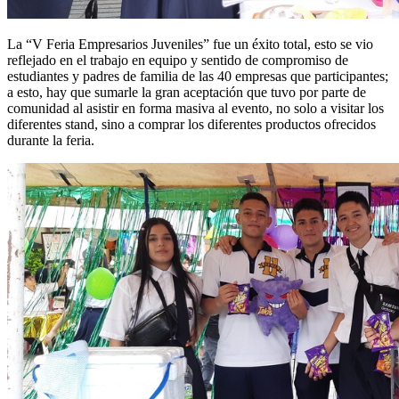
La “V Feria Empresarios Juveniles” fue un éxito total, esto se vio
reflejado en el trabajo en equipo y sentido de compromiso de
estudiantes y padres de familia de las 40 empresas que participantes;
a esto, hay que sumarle la gran aceptación que tuvo por parte de
comunidad al asistir en forma masiva al evento, no solo a visitar los
diferentes stand, sino a comprar los diferentes productos ofrecidos
durante la feria.