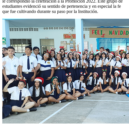
le correspondió la celebración a la Promoción 2022. Este grupo de
estudiantes evidenció su sentido de pertenencia y en especial la fe
que fue cultivando durante su paso por la Institución.