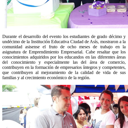
Durante el desarrollo del evento los estudiantes de grado décimo y
undécimo de la Institución Educativa Ciudad de Asís, mostraron a la
comunidad asisense el fruto de ocho meses de trabajo en la
asignatura de Emprendimiento Empresarial. Cabe resaltar que los
conocimientos adquiridos por los educandos en las diferentes áreas
del conocimiento y especialmente las del área de comercio,
contribuyen en la formación de empresarios íntegros y competentes,
que contribuyen al mejoramiento de la calidad de vida de sus
familias y al crecimiento económico de la región.