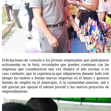
Felicitaciones de corazón a los jóvenes empresarios que participaron
activamente en la feria, recordarles que pueden continuar con las
empresas que constituyeron una vez finalice el año escolar, o en
caso contrario, que la experiencia que adquirieron durante todo este
tiempo los motive a formar nuevas empresas en el futuro y generen
fuentes de empleo en el municipio. A la comunidad asisense, mil y
mil gracias por apoyar el talento juvenil y los nuevos proyectos de
emprendimiento.