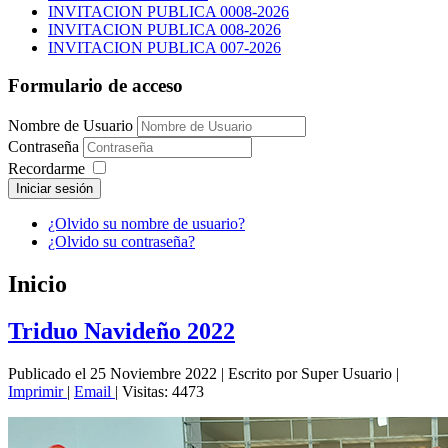
INVITACION PUBLICA 0008-2026
INVITACION PUBLICA 008-2026
INVITACION PUBLICA 007-2026
Formulario de acceso
Nombre de Usuario
Contraseña
Recordarme
Iniciar sesión
¿Olvido su nombre de usuario?
¿Olvido su contraseña?
Inicio
Triduo Navideño 2022
Publicado el 25 Noviembre 2022
|
Escrito por Super Usuario
|
Imprimir
|
Email
|
Visitas: 4473