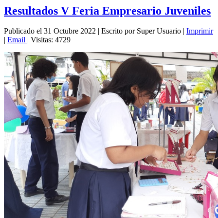
Resultados V Feria Empresario Juveniles
Publicado el 31 Octubre 2022
|
Escrito por Super Usuario
|
Imprimir
|
Email
|
Visitas: 4729