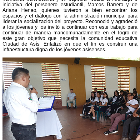
iniciativa del personero estudiantil, Marcos Barrera y de
Ariana Henao, quienes tuvieron a bien encontrar los
espacios y el diálogo con la administración municipal para
liderar la socialización del proyecto. Reconoció y agradeció
a los jóvenes y los invitó a continuar con este trabajo para
continuar de manera mancomunadamente en el logro de
este gran objetivo que necesita la comunidad educativa
Ciudad de Asís. Enfatizó en que el fin es construir una
infraestructura digna de los jóvenes asisenses.