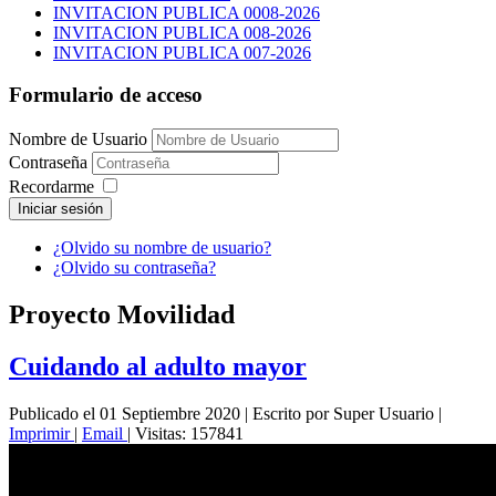
INVITACION PUBLICA 0008-2026
INVITACION PUBLICA 008-2026
INVITACION PUBLICA 007-2026
Formulario de acceso
Nombre de Usuario
Contraseña
Recordarme
Iniciar sesión
¿Olvido su nombre de usuario?
¿Olvido su contraseña?
Proyecto Movilidad
Cuidando al adulto mayor
Publicado el 01 Septiembre 2020
|
Escrito por Super Usuario
|
Imprimir
|
Email
|
Visitas: 157841