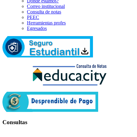
Dónde estamos?
Correo institucional
Consulta de notas
PEEC
Herramientas profes
Egresados
Consultas