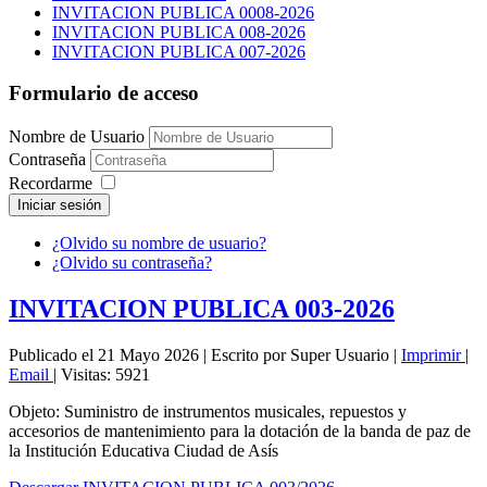
INVITACION PUBLICA 0008-2026
INVITACION PUBLICA 008-2026
INVITACION PUBLICA 007-2026
Formulario de acceso
Nombre de Usuario
Contraseña
Recordarme
Iniciar sesión
¿Olvido su nombre de usuario?
¿Olvido su contraseña?
INVITACION PUBLICA 003-2026
Publicado el 21 Mayo 2026
|
Escrito por Super Usuario
|
Imprimir
|
Email
|
Visitas: 5921
Objeto: Suministro de instrumentos musicales, repuestos y
accesorios de mantenimiento para la dotación de la banda de paz de
la Institución Educativa Ciudad de Asís