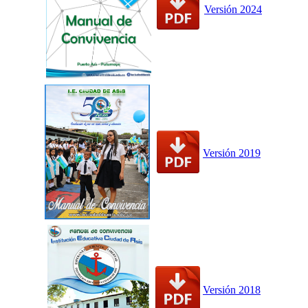
Versión 2024
Versión 2019
Versión 2018