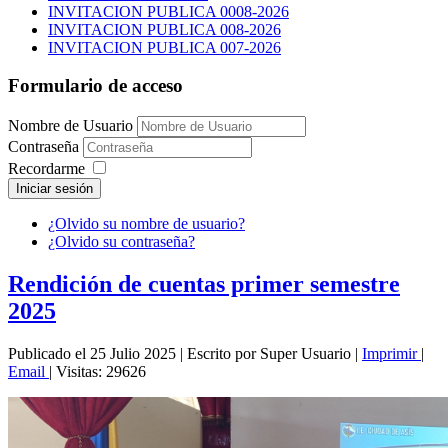
INVITACION PUBLICA 0008-2026
INVITACION PUBLICA 008-2026
INVITACION PUBLICA 007-2026
Formulario de acceso
Nombre de Usuario
Contraseña
Recordarme
Iniciar sesión
¿Olvido su nombre de usuario?
¿Olvido su contraseña?
Rendición de cuentas primer semestre
2025
Publicado el 25 Julio 2025
|
Escrito por Super Usuario
|
Imprimir
|
Email
|
Visitas: 29626