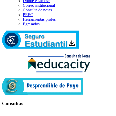
Dónde estamos?
Correo institucional
Consulta de notas
PEEC
Herramientas profes
Egresados
Consultas